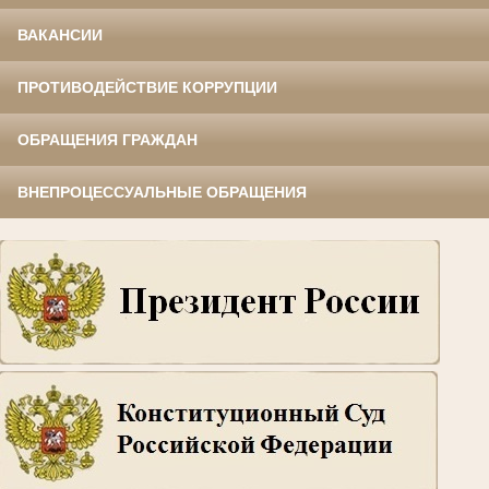
ВАКАНСИИ
ПРОТИВОДЕЙСТВИЕ КОРРУПЦИИ
ОБРАЩЕНИЯ ГРАЖДАН
ВНЕПРОЦЕССУАЛЬНЫЕ ОБРАЩЕНИЯ