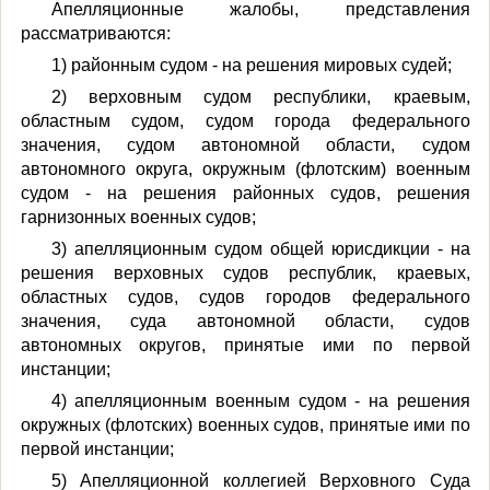
Апелляционные жалобы, представления
рассматриваются:
1) районным судом - на решения мировых судей;
2) верховным судом республики, краевым,
областным судом, судом города федерального
значения, судом автономной области, судом
автономного округа, окружным (флотским) военным
судом - на решения районных судов, решения
гарнизонных военных судов;
3) апелляционным судом общей юрисдикции - на
решения верховных судов республик, краевых,
областных судов, судов городов федерального
значения, суда автономной области, судов
автономных округов, принятые ими по первой
инстанции;
4) апелляционным военным судом - на решения
окружных (флотских) военных судов, принятые ими по
первой инстанции;
5) Апелляционной коллегией Верховного Суда