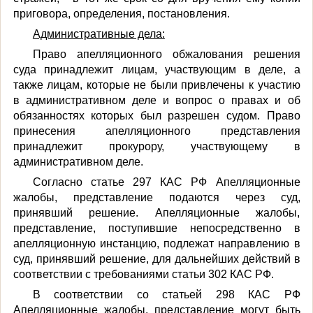
приговора, определения, постановления.
Административные дела:
Право апелляционного обжалования решения
суда принадлежит лицам, участвующим в деле, а
также лицам, которые не были привлечены к участию
в административном деле и вопрос о правах и об
обязанностях которых был разрешен судом. Право
принесения апелляционного представления
принадлежит прокурору, участвующему в
административном деле.
Согласно статье 297 КАС РФ Апелляционные
жалобы, представление подаются через суд,
принявший решение. Апелляционные жалобы,
представление, поступившие непосредственно в
апелляционную инстанцию, подлежат направлению в
суд, принявший решение, для дальнейших действий в
соответствии с требованиями статьи 302 КАС РФ.
В соответствии со статьей 298 КАС РФ
Апелляционные жалобы, представление могут быть