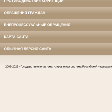
ПРОТИВОДЕЙСТВИЕ КОРРУПЦИИ
ОБРАЩЕНИЯ ГРАЖДАН
ВНЕПРОЦЕССУАЛЬНЫЕ ОБРАЩЕНИЯ
КАРТА САЙТА
ОБЫЧНАЯ ВЕРСИЯ САЙТА
2006-2026
«Государственная автоматизированная система Российской Федераци