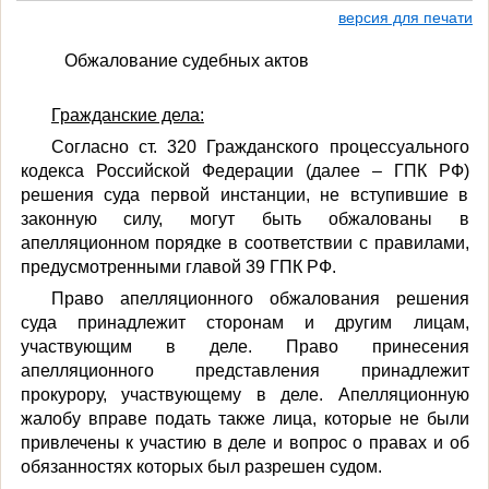
версия для печати
Обжалование судебных актов
Гражданские дела:
Согласно ст. 320 Гражданского процессуального
кодекса Российской Федерации (далее – ГПК РФ)
решения суда первой инстанции, не вступившие в
законную силу, могут быть обжалованы в
апелляционном порядке в соответствии с правилами,
предусмотренными главой 39 ГПК РФ.
Право апелляционного обжалования решения
суда принадлежит сторонам и другим лицам,
участвующим в деле. Право принесения
апелляционного представления принадлежит
прокурору, участвующему в деле. Апелляционную
жалобу вправе подать также лица, которые не были
привлечены к участию в деле и вопрос о правах и об
обязанностях которых был разрешен судом.