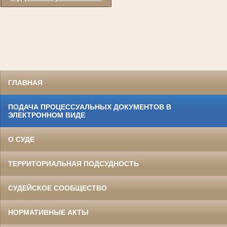
ГЛАВНАЯ
ПОДАЧА ПРОЦЕССУАЛЬНЫХ ДОКУМЕНТОВ В
ЭЛЕКТРОННОМ ВИДЕ
О СУДЕ
ТЕРРИТОРИАЛЬНАЯ ПОДСУДНОСТЬ
СУДЕЙСКОЕ СООБЩЕСТВО
НОРМАТИВНЫЕ АКТЫ