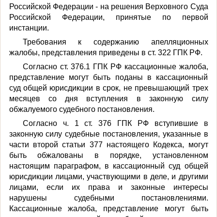
Российской Федерации - на решения Верховного Суда
Российской Федерации, принятые по первой
инстанции.
Требования к содержанию апелляционных
жалобы, представления приведены в ст. 322 ГПК РФ.
Согласно ст. 376.1 ГПК РФ кассационные жалоба,
представление могут быть поданы в кассационный
суд общей юрисдикции в срок, не превышающий трех
месяцев со дня вступления в законную силу
обжалуемого судебного постановления.
Согласно ч. 1 ст. 376 ГПК РФ вступившие в
законную силу судебные постановления, указанные в
части второй статьи 377 настоящего Кодекса, могут
быть обжалованы в порядке, установленном
настоящим параграфом, в кассационный суд общей
юрисдикции лицами, участвующими в деле, и другими
лицами, если их права и законные интересы
нарушены судебными постановлениями.
Кассационные жалоба, представление могут быть