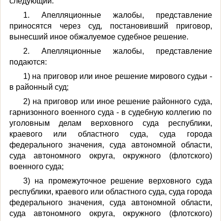
следующий:
1. Апелляционные жалобы, представление
приносятся через суд, постановивший приговор,
вынесший иное обжалуемое судебное решение.
2. Апелляционные жалобы, представление
подаются:
1) на приговор или иное решение мирового судьи -
в районный суд;
2) на приговор или иное решение районного суда,
гарнизонного военного суда - в судебную коллегию по
уголовным делам верховного суда республики,
краевого или областного суда, суда города
федерального значения, суда автономной области,
суда автономного округа, окружного (флотского)
военного суда;
3) на промежуточное решение верховного суда
республики, краевого или областного суда, суда города
федерального значения, суда автономной области,
суда автономного округа, окружного (флотского)