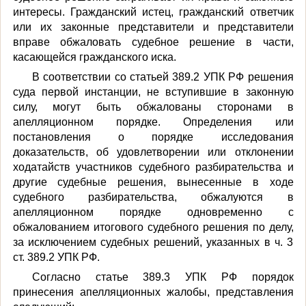
интересы. Гражданский истец, гражданский ответчик
или их законные представители и представители
вправе обжаловать судебное решение в части,
касающейся гражданского иска.
В соответствии со статьей 389.2 УПК РФ решения
суда первой инстанции, не вступившие в законную
силу, могут быть обжалованы сторонами в
апелляционном порядке. Определения или
постановления о порядке исследования
доказательств, об удовлетворении или отклонении
ходатайств участников судебного разбирательства и
другие судебные решения, вынесенные в ходе
судебного разбирательства, обжалуются в
апелляционном порядке одновременно с
обжалованием итогового судебного решения по делу,
за исключением судебных решений, указанных в ч. 3
ст. 389.2 УПК РФ.
Согласно статье 389.3 УПК РФ порядок
принесения апелляционных жалобы, представления