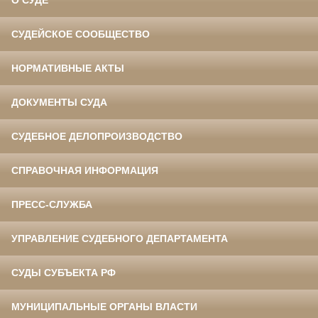
О СУДЕ
СУДЕЙСКОЕ СООБЩЕСТВО
НОРМАТИВНЫЕ АКТЫ
ДОКУМЕНТЫ СУДА
СУДЕБНОЕ ДЕЛОПРОИЗВОДСТВО
СПРАВОЧНАЯ ИНФОРМАЦИЯ
ПРЕСС-СЛУЖБА
УПРАВЛЕНИЕ СУДЕБНОГО ДЕПАРТАМЕНТА
СУДЫ СУБЪЕКТА РФ
МУНИЦИПАЛЬНЫЕ ОРГАНЫ ВЛАСТИ