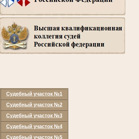
Судебный участок №1
Судебный участок №2
Судебный участок №3
Судебный участок №4
Судебный участок №5