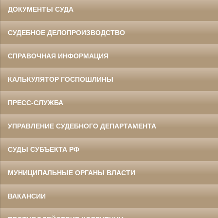
ДОКУМЕНТЫ СУДА
СУДЕБНОЕ ДЕЛОПРОИЗВОДСТВО
СПРАВОЧНАЯ ИНФОРМАЦИЯ
КАЛЬКУЛЯТОР ГОСПОШЛИНЫ
ПРЕСС-СЛУЖБА
УПРАВЛЕНИЕ СУДЕБНОГО ДЕПАРТАМЕНТА
СУДЫ СУБЪЕКТА РФ
МУНИЦИПАЛЬНЫЕ ОРГАНЫ ВЛАСТИ
ВАКАНСИИ