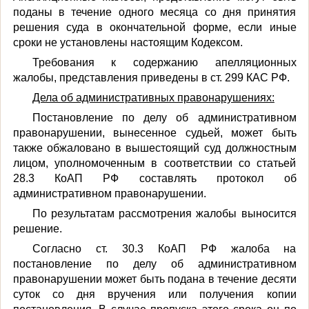
поданы в течение одного месяца со дня принятия
решения суда в окончательной форме, если иные
сроки не установлены настоящим Кодексом.
Требования к содержанию апелляционных
жалобы, представления приведены в ст. 299 КАС РФ.
Дела об административных правонарушениях:
Постановление по делу об административном
правонарушении, вынесенное судьей, может быть
также обжаловано в вышестоящий суд должностным
лицом, уполномоченным в соответствии со статьей
28.3 КоАП РФ составлять протокол об
административном правонарушении.
По результатам рассмотрения жалобы выносится
решение.
Согласно ст. 30.3 КоАП РФ жалоба на
постановление по делу об административном
правонарушении может быть подана в течение десяти
суток со дня вручения или получения копии