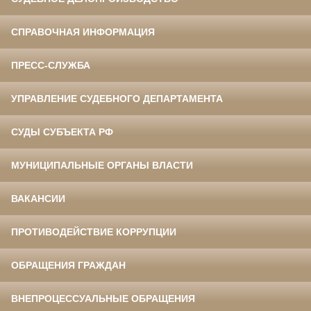
СПРАВОЧНАЯ ИНФОРМАЦИЯ
ПРЕСС-СЛУЖБА
УПРАВЛЕНИЕ СУДЕБНОГО ДЕПАРТАМЕНТА
СУДЫ СУБЪЕКТА РФ
МУНИЦИПАЛЬНЫЕ ОРГАНЫ ВЛАСТИ
ВАКАНСИИ
ПРОТИВОДЕЙСТВИЕ КОРРУПЦИИ
ОБРАЩЕНИЯ ГРАЖДАН
ВНЕПРОЦЕССУАЛЬНЫЕ ОБРАЩЕНИЯ