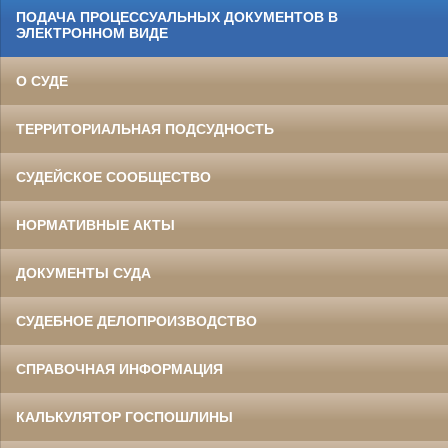
ПОДАЧА ПРОЦЕССУАЛЬНЫХ ДОКУМЕНТОВ В
ЭЛЕКТРОННОМ ВИДЕ
О СУДЕ
ТЕРРИТОРИАЛЬНАЯ ПОДСУДНОСТЬ
СУДЕЙСКОЕ СООБЩЕСТВО
НОРМАТИВНЫЕ АКТЫ
ДОКУМЕНТЫ СУДА
СУДЕБНОЕ ДЕЛОПРОИЗВОДСТВО
СПРАВОЧНАЯ ИНФОРМАЦИЯ
КАЛЬКУЛЯТОР ГОСПОШЛИНЫ