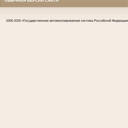
ОБЫЧНАЯ ВЕРСИЯ САЙТА
2006-2026
«Государственная автоматизированная система Российской Федераци