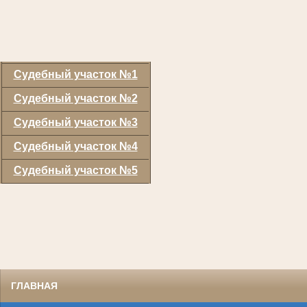
Судебный участок №1
Судебный участок №2
Судебный участок №3
Судебный участок №4
Судебный участок №5
ГЛАВНАЯ