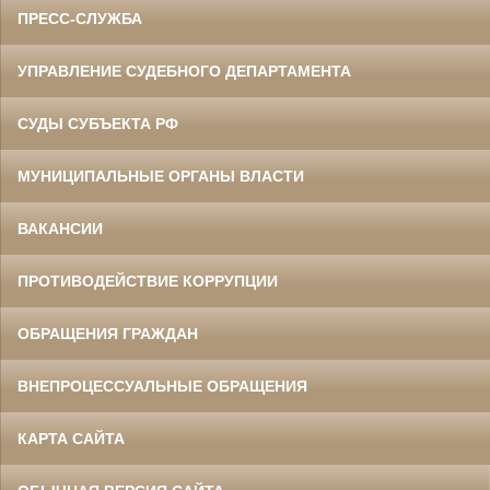
ПРЕСС-СЛУЖБА
УПРАВЛЕНИЕ СУДЕБНОГО ДЕПАРТАМЕНТА
СУДЫ СУБЪЕКТА РФ
МУНИЦИПАЛЬНЫЕ ОРГАНЫ ВЛАСТИ
ВАКАНСИИ
ПРОТИВОДЕЙСТВИЕ КОРРУПЦИИ
ОБРАЩЕНИЯ ГРАЖДАН
ВНЕПРОЦЕССУАЛЬНЫЕ ОБРАЩЕНИЯ
КАРТА САЙТА