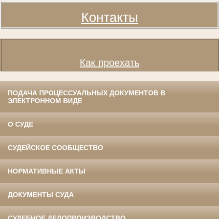
Контакты
Как проехать
ПОДАЧА ПРОЦЕССУАЛЬНЫХ ДОКУМЕНТОВ В
ЭЛЕКТРОННОМ ВИДЕ
О СУДЕ
СУДЕЙСКОЕ СООБЩЕСТВО
НОРМАТИВНЫЕ АКТЫ
ДОКУМЕНТЫ СУДА
СУДЕБНОЕ ДЕЛОПРОИЗВОДСТВО