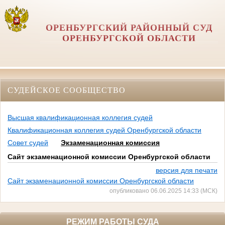
ОРЕНБУРГСКИЙ РАЙОННЫЙ СУД
ОРЕНБУРГСКОЙ ОБЛАСТИ
СУДЕЙСКОЕ СООБЩЕСТВО
Высшая квалификационная коллегия судей
Квалификационная коллегия судей Оренбургской области
Совет судей
Экзаменационная комиссия
Сайт экзаменационной комиссии Оренбургской области
версия для печати
Сайт экзаменационной комиссии Оренбургской области
опубликовано 06.06.2025 14:33 (МСК)
РЕЖИМ РАБОТЫ СУДА