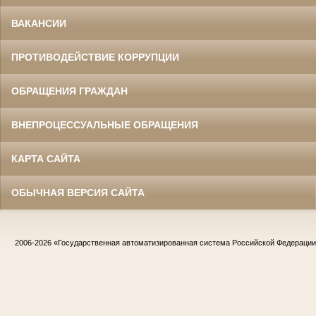
ВАКАНСИИ
ПРОТИВОДЕЙСТВИЕ КОРРУПЦИИ
ОБРАЩЕНИЯ ГРАЖДАН
ВНЕПРОЦЕССУАЛЬНЫЕ ОБРАЩЕНИЯ
КАРТА САЙТА
ОБЫЧНАЯ ВЕРСИЯ САЙТА
2006-2026
«Государственная автоматизированная система Российской Федераци