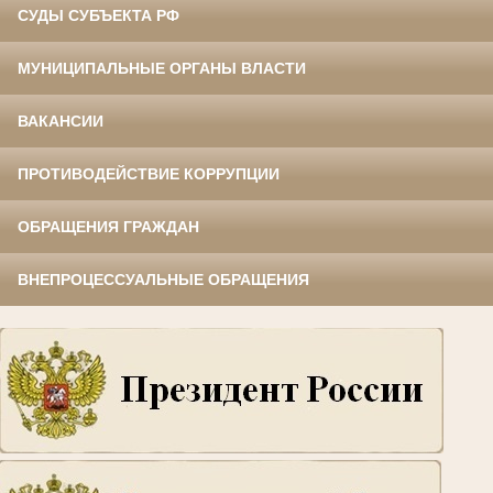
СУДЫ СУБЪЕКТА РФ
МУНИЦИПАЛЬНЫЕ ОРГАНЫ ВЛАСТИ
ВАКАНСИИ
ПРОТИВОДЕЙСТВИЕ КОРРУПЦИИ
ОБРАЩЕНИЯ ГРАЖДАН
ВНЕПРОЦЕССУАЛЬНЫЕ ОБРАЩЕНИЯ