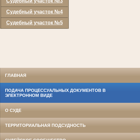
Судебный участок №3
Судебный участок №4
Судебный участок №5
ГЛАВНАЯ
ПОДАЧА ПРОЦЕССУАЛЬНЫХ ДОКУМЕНТОВ В
ЭЛЕКТРОННОМ ВИДЕ
О СУДЕ
ТЕРРИТОРИАЛЬНАЯ ПОДСУДНОСТЬ