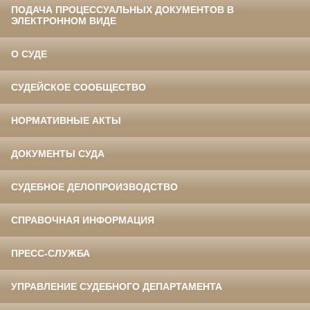
ПОДАЧА ПРОЦЕССУАЛЬНЫХ ДОКУМЕНТОВ В
ЭЛЕКТРОННОМ ВИДЕ
О СУДЕ
СУДЕЙСКОЕ СООБЩЕСТВО
НОРМАТИВНЫЕ АКТЫ
ДОКУМЕНТЫ СУДА
СУДЕБНОЕ ДЕЛОПРОИЗВОДСТВО
СПРАВОЧНАЯ ИНФОРМАЦИЯ
ПРЕСС-СЛУЖБА
УПРАВЛЕНИЕ СУДЕБНОГО ДЕПАРТАМЕНТА