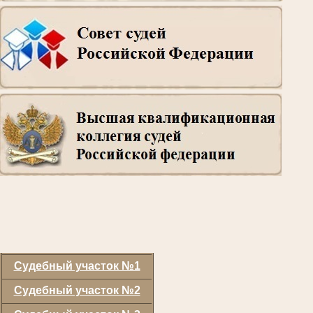
Судебный участок №1
Судебный участок №2