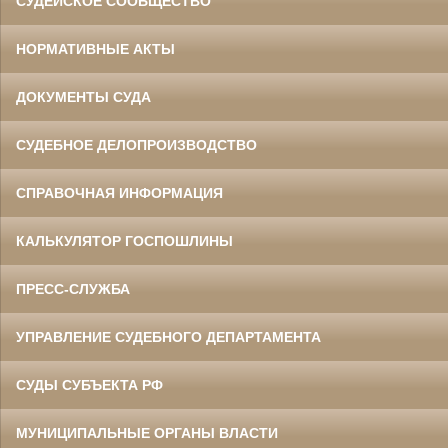
СУДЕЙСКОЕ СООБЩЕСТВО
НОРМАТИВНЫЕ АКТЫ
ДОКУМЕНТЫ СУДА
СУДЕБНОЕ ДЕЛОПРОИЗВОДСТВО
СПРАВОЧНАЯ ИНФОРМАЦИЯ
КАЛЬКУЛЯТОР ГОСПОШЛИНЫ
ПРЕСС-СЛУЖБА
УПРАВЛЕНИЕ СУДЕБНОГО ДЕПАРТАМЕНТА
СУДЫ СУБЪЕКТА РФ
МУНИЦИПАЛЬНЫЕ ОРГАНЫ ВЛАСТИ