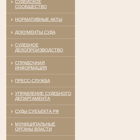
СУДЕЙСКОЕ
СООБЩЕСТВО
НОРМАТИВНЫЕ АКТЫ
ДОКУМЕНТЫ СУДА
СУДЕБНОЕ
ДЕЛОПРОИЗВОДСТВО
СПРАВОЧНАЯ
ИНФОРМАЦИЯ
ПРЕСС-СЛУЖБА
УПРАВЛЕНИЕ СУДЕБНОГО
ДЕПАРТАМЕНТА
СУДЫ СУБЪЕКТА РФ
МУНИЦИПАЛЬНЫЕ
ОРГАНЫ ВЛАСТИ