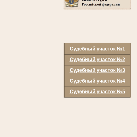
Судебный участок №1
Судебный участок №2
Судебный участок №3
Судебный участок №4
Судебный участок №5