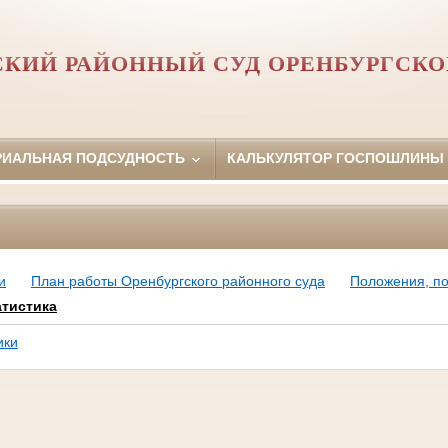
СКИЙ РАЙОННЫЙ СУД ОРЕНБУРГСКО
РИАЛЬНАЯ ПОДСУДНОСТЬ
КАЛЬКУЛЯТОР ГОСПОШЛИНЫ
и
План работы Оренбургского районного суда
Положения, по
атистика
ики