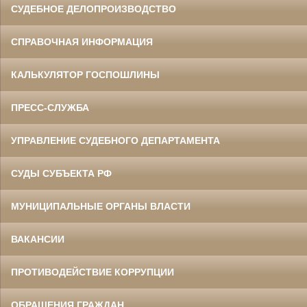
СУДЕБНОЕ ДЕЛОПРОИЗВОДСТВО
СПРАВОЧНАЯ ИНФОРМАЦИЯ
КАЛЬКУЛЯТОР ГОСПОШЛИНЫ
ПРЕСС-СЛУЖБА
УПРАВЛЕНИЕ СУДЕБНОГО ДЕПАРТАМЕНТА
СУДЫ СУБЪЕКТА РФ
МУНИЦИПАЛЬНЫЕ ОРГАНЫ ВЛАСТИ
ВАКАНСИИ
ПРОТИВОДЕЙСТВИЕ КОРРУПЦИИ
ОБРАЩЕНИЯ ГРАЖДАН