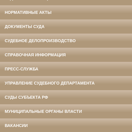
НОРМАТИВНЫЕ АКТЫ
ДОКУМЕНТЫ СУДА
СУДЕБНОЕ ДЕЛОПРОИЗВОДСТВО
СПРАВОЧНАЯ ИНФОРМАЦИЯ
ПРЕСС-СЛУЖБА
УПРАВЛЕНИЕ СУДЕБНОГО ДЕПАРТАМЕНТА
СУДЫ СУБЪЕКТА РФ
МУНИЦИПАЛЬНЫЕ ОРГАНЫ ВЛАСТИ
ВАКАНСИИ