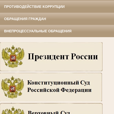
ПРОТИВОДЕЙСТВИЕ КОРРУПЦИИ
ОБРАЩЕНИЯ ГРАЖДАН
ВНЕПРОЦЕССУАЛЬНЫЕ ОБРАЩЕНИЯ