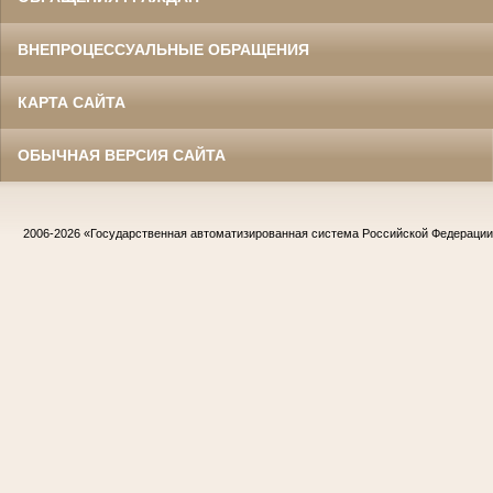
ВНЕПРОЦЕССУАЛЬНЫЕ ОБРАЩЕНИЯ
КАРТА САЙТА
ОБЫЧНАЯ ВЕРСИЯ САЙТА
2006-2026
«Государственная автоматизированная система Российской Федераци