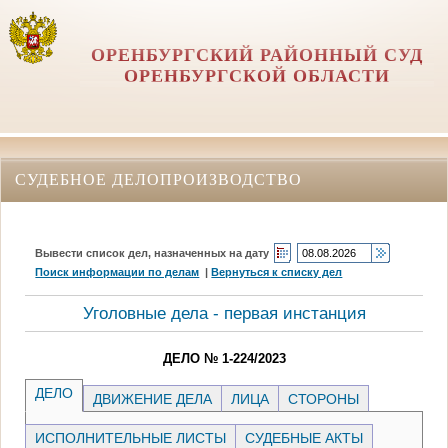
ОРЕНБУРГСКИЙ РАЙОННЫЙ СУД
ОРЕНБУРГСКОЙ ОБЛАСТИ
СУДЕБНОЕ ДЕЛОПРОИЗВОДСТВО
Вывести список дел, назначенных на дату
Поиск информации по делам
|
Вернуться к списку дел
Уголовные дела - первая инстанция
ДЕЛО № 1-224/2023
ДЕЛО
ДВИЖЕНИЕ ДЕЛА
ЛИЦА
СТОРОНЫ
ИСПОЛНИТЕЛЬНЫЕ ЛИСТЫ
СУДЕБНЫЕ АКТЫ