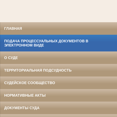
ГЛАВНАЯ
ПОДАЧА ПРОЦЕССУАЛЬНЫХ ДОКУМЕНТОВ В
ЭЛЕКТРОННОМ ВИДЕ
О СУДЕ
ТЕРРИТОРИАЛЬНАЯ ПОДСУДНОСТЬ
СУДЕЙСКОЕ СООБЩЕСТВО
НОРМАТИВНЫЕ АКТЫ
ДОКУМЕНТЫ СУДА