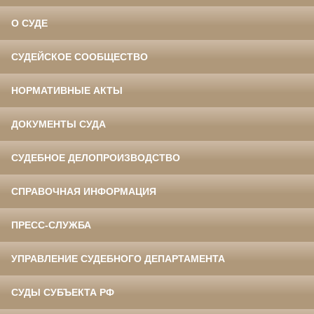
О СУДЕ
СУДЕЙСКОЕ СООБЩЕСТВО
НОРМАТИВНЫЕ АКТЫ
ДОКУМЕНТЫ СУДА
СУДЕБНОЕ ДЕЛОПРОИЗВОДСТВО
СПРАВОЧНАЯ ИНФОРМАЦИЯ
ПРЕСС-СЛУЖБА
УПРАВЛЕНИЕ СУДЕБНОГО ДЕПАРТАМЕНТА
СУДЫ СУБЪЕКТА РФ