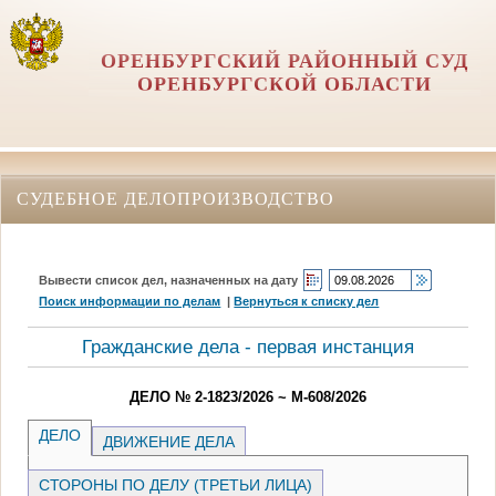
ОРЕНБУРГСКИЙ РАЙОННЫЙ СУД
ОРЕНБУРГСКОЙ ОБЛАСТИ
СУДЕБНОЕ ДЕЛОПРОИЗВОДСТВО
Вывести список дел, назначенных на дату
Поиск информации по делам
|
Вернуться к списку дел
Гражданские дела - первая инстанция
ДЕЛО № 2-1823/2026 ~ М-608/2026
ДЕЛО
ДВИЖЕНИЕ ДЕЛА
СТОРОНЫ ПО ДЕЛУ (ТРЕТЬИ ЛИЦА)