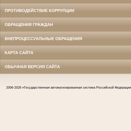
ПРОТИВОДЕЙСТВИЕ КОРРУПЦИИ
ОБРАЩЕНИЯ ГРАЖДАН
ВНЕПРОЦЕССУАЛЬНЫЕ ОБРАЩЕНИЯ
КАРТА САЙТА
ОБЫЧНАЯ ВЕРСИЯ САЙТА
2006-2026
«Государственная автоматизированная система Российской Федераци