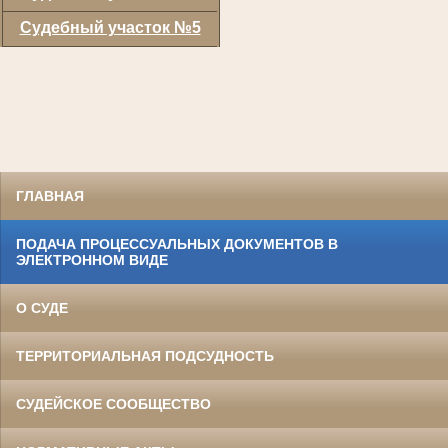
Судебный участок №5
ГЛАВНАЯ
ПОДАЧА ПРОЦЕССУАЛЬНЫХ ДОКУМЕНТОВ В
ЭЛЕКТРОННОМ ВИДЕ
О СУДЕ
ТЕРРИТОРИАЛЬНАЯ ПОДСУДНОСТЬ
СУДЕЙСКОЕ СООБЩЕСТВО