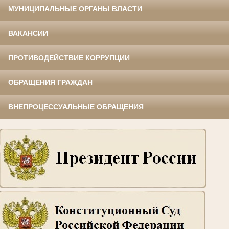
МУНИЦИПАЛЬНЫЕ ОРГАНЫ ВЛАСТИ
ВАКАНСИИ
ПРОТИВОДЕЙСТВИЕ КОРРУПЦИИ
ОБРАЩЕНИЯ ГРАЖДАН
ВНЕПРОЦЕССУАЛЬНЫЕ ОБРАЩЕНИЯ