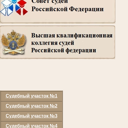
Судебный участок №1
Судебный участок №2
Судебный участок №3
Судебный участок №4