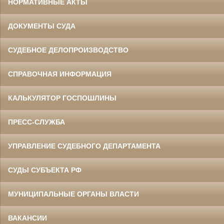
НОРМАТИВНЫЕ АКТЫ
ДОКУМЕНТЫ СУДА
СУДЕБНОЕ ДЕЛОПРОИЗВОДСТВО
СПРАВОЧНАЯ ИНФОРМАЦИЯ
КАЛЬКУЛЯТОР ГОСПОШЛИНЫ
ПРЕСС-СЛУЖБА
УПРАВЛЕНИЕ СУДЕБНОГО ДЕПАРТАМЕНТА
СУДЫ СУБЪЕКТА РФ
МУНИЦИПАЛЬНЫЕ ОРГАНЫ ВЛАСТИ
ВАКАНСИИ