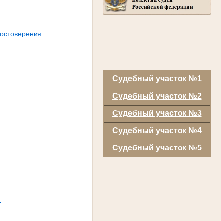
достоверения
Судебный участок №1
Судебный участок №2
Судебный участок №3
Судебный участок №4
Судебный участок №5
»