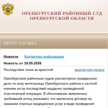
ОРЕНБУРГСКИЙ РАЙОННЫЙ СУД
ОРЕНБУРГСКОЙ ОБЛАСТИ
ПРЕСС-СЛУЖБА
Новости
Контактная информация
Новость от 18.05.2026
Последствия гонки за красотой
версия для печати
Оренбургским районным судом рассмотрено гражданское
дело по иску жительницы Оренбургского района к частной
клинике из-за последствий неудачно проведенной
пластической операции. В обоснование заявленных
требований истец указывает, что заключила договор на
оказание платных медицинских услуг в виде проведения