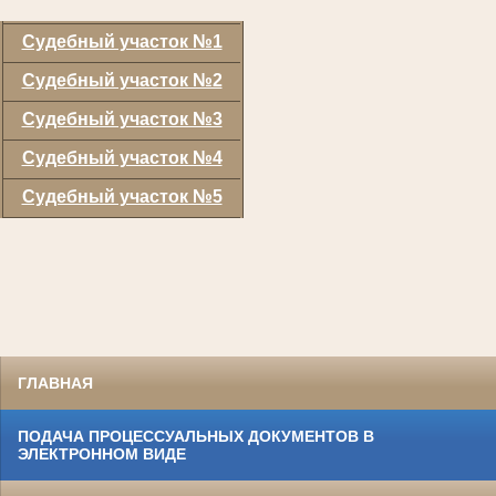
Судебный участок №1
Судебный участок №2
Судебный участок №3
Судебный участок №4
Судебный участок №5
ГЛАВНАЯ
ПОДАЧА ПРОЦЕССУАЛЬНЫХ ДОКУМЕНТОВ В
ЭЛЕКТРОННОМ ВИДЕ