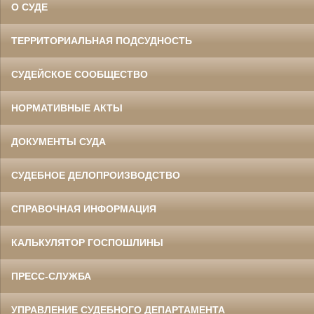
О СУДЕ
ТЕРРИТОРИАЛЬНАЯ ПОДСУДНОСТЬ
СУДЕЙСКОЕ СООБЩЕСТВО
НОРМАТИВНЫЕ АКТЫ
ДОКУМЕНТЫ СУДА
СУДЕБНОЕ ДЕЛОПРОИЗВОДСТВО
СПРАВОЧНАЯ ИНФОРМАЦИЯ
КАЛЬКУЛЯТОР ГОСПОШЛИНЫ
ПРЕСС-СЛУЖБА
УПРАВЛЕНИЕ СУДЕБНОГО ДЕПАРТАМЕНТА