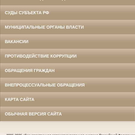
СУДЫ СУБЪЕКТА РФ
МУНИЦИПАЛЬНЫЕ ОРГАНЫ ВЛАСТИ
ВАКАНСИИ
ПРОТИВОДЕЙСТВИЕ КОРРУПЦИИ
ОБРАЩЕНИЯ ГРАЖДАН
ВНЕПРОЦЕССУАЛЬНЫЕ ОБРАЩЕНИЯ
КАРТА САЙТА
ОБЫЧНАЯ ВЕРСИЯ САЙТА