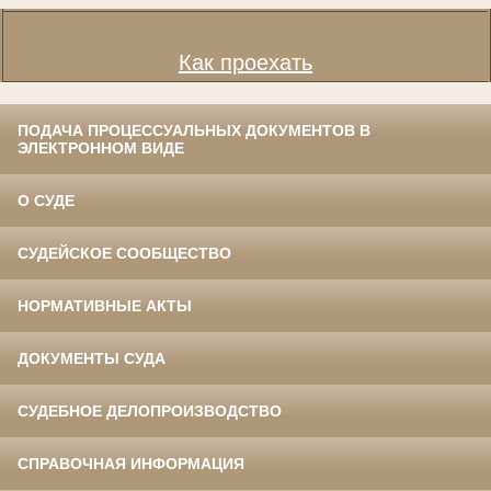
Как проехать
ПОДАЧА ПРОЦЕССУАЛЬНЫХ ДОКУМЕНТОВ В
ЭЛЕКТРОННОМ ВИДЕ
О СУДЕ
СУДЕЙСКОЕ СООБЩЕСТВО
НОРМАТИВНЫЕ АКТЫ
ДОКУМЕНТЫ СУДА
СУДЕБНОЕ ДЕЛОПРОИЗВОДСТВО
СПРАВОЧНАЯ ИНФОРМАЦИЯ