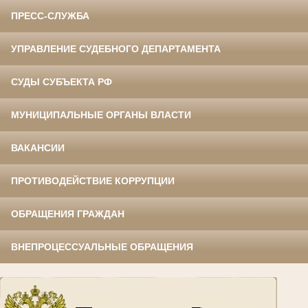
ПРЕСС-СЛУЖБА
УПРАВЛЕНИЕ СУДЕБНОГО ДЕПАРТАМЕНТА
СУДЫ СУБЪЕКТА РФ
МУНИЦИПАЛЬНЫЕ ОРГАНЫ ВЛАСТИ
ВАКАНСИИ
ПРОТИВОДЕЙСТВИЕ КОРРУПЦИИ
ОБРАЩЕНИЯ ГРАЖДАН
ВНЕПРОЦЕССУАЛЬНЫЕ ОБРАЩЕНИЯ