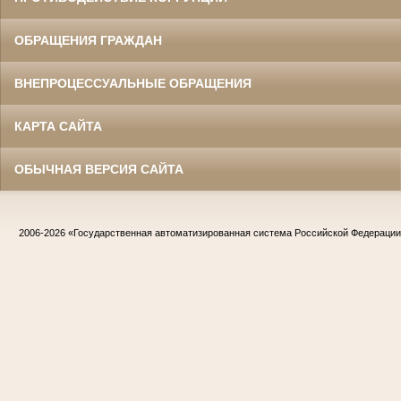
ОБРАЩЕНИЯ ГРАЖДАН
ВНЕПРОЦЕССУАЛЬНЫЕ ОБРАЩЕНИЯ
КАРТА САЙТА
ОБЫЧНАЯ ВЕРСИЯ САЙТА
2006-2026
«Государственная автоматизированная система Российской Федераци