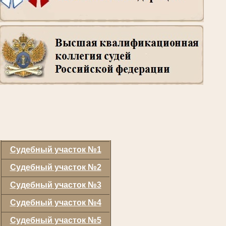
Судебный участок №1
Судебный участок №2
Судебный участок №3
Судебный участок №4
Судебный участок №5