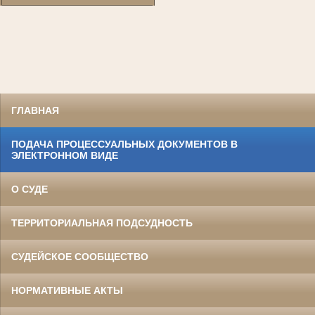
ГЛАВНАЯ
ПОДАЧА ПРОЦЕССУАЛЬНЫХ ДОКУМЕНТОВ В
ЭЛЕКТРОННОМ ВИДЕ
О СУДЕ
ТЕРРИТОРИАЛЬНАЯ ПОДСУДНОСТЬ
СУДЕЙСКОЕ СООБЩЕСТВО
НОРМАТИВНЫЕ АКТЫ