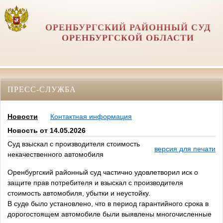
ОРЕНБУРГСКИЙ РАЙОННЫЙ СУД
ОРЕНБУРГСКОЙ ОБЛАСТИ
ПРЕСС-СЛУЖБА
Новости
Контактная информация
Новость от 14.05.2026
Суд взыскал с производителя стоимость
версия для печати
некачественного автомобиля
Оренбургский районный суд частично удовлетворил иск о
защите прав потребителя и взыскал с производителя
стоимость автомобиля, убытки и неустойку.
В суде было установлено, что в период гарантийного срока в
дорогостоящем автомобиле были выявлены многочисленные