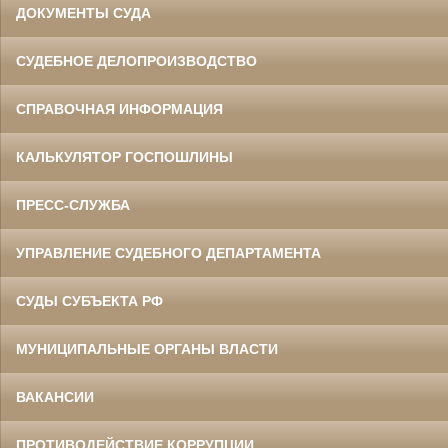
ДОКУМЕНТЫ СУДА
СУДЕБНОЕ ДЕЛОПРОИЗВОДСТВО
СПРАВОЧНАЯ ИНФОРМАЦИЯ
КАЛЬКУЛЯТОР ГОСПОШЛИНЫ
ПРЕСС-СЛУЖБА
УПРАВЛЕНИЕ СУДЕБНОГО ДЕПАРТАМЕНТА
СУДЫ СУБЪЕКТА РФ
МУНИЦИПАЛЬНЫЕ ОРГАНЫ ВЛАСТИ
ВАКАНСИИ
ПРОТИВОДЕЙСТВИЕ КОРРУПЦИИ