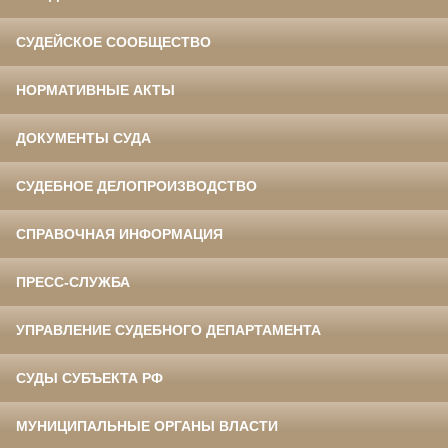
СУДЕЙСКОЕ СООБЩЕСТВО
НОРМАТИВНЫЕ АКТЫ
ДОКУМЕНТЫ СУДА
СУДЕБНОЕ ДЕЛОПРОИЗВОДСТВО
СПРАВОЧНАЯ ИНФОРМАЦИЯ
ПРЕСС-СЛУЖБА
УПРАВЛЕНИЕ СУДЕБНОГО ДЕПАРТАМЕНТА
СУДЫ СУБЪЕКТА РФ
МУНИЦИПАЛЬНЫЕ ОРГАНЫ ВЛАСТИ