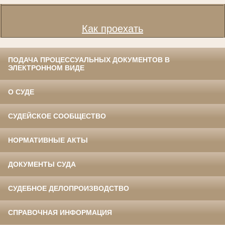
Как проехать
ПОДАЧА ПРОЦЕССУАЛЬНЫХ ДОКУМЕНТОВ В
ЭЛЕКТРОННОМ ВИДЕ
О СУДЕ
СУДЕЙСКОЕ СООБЩЕСТВО
НОРМАТИВНЫЕ АКТЫ
ДОКУМЕНТЫ СУДА
СУДЕБНОЕ ДЕЛОПРОИЗВОДСТВО
СПРАВОЧНАЯ ИНФОРМАЦИЯ