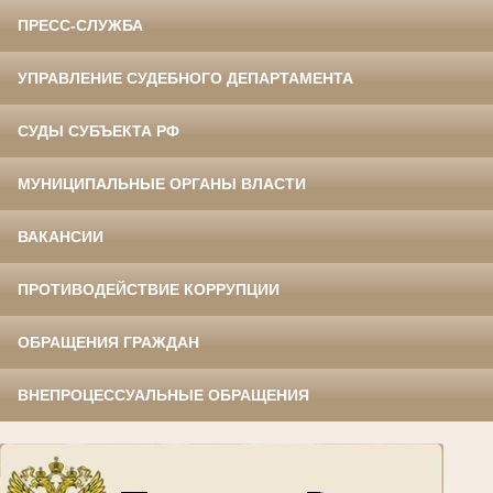
ПРЕСС-СЛУЖБА
УПРАВЛЕНИЕ СУДЕБНОГО ДЕПАРТАМЕНТА
СУДЫ СУБЪЕКТА РФ
МУНИЦИПАЛЬНЫЕ ОРГАНЫ ВЛАСТИ
ВАКАНСИИ
ПРОТИВОДЕЙСТВИЕ КОРРУПЦИИ
ОБРАЩЕНИЯ ГРАЖДАН
ВНЕПРОЦЕССУАЛЬНЫЕ ОБРАЩЕНИЯ