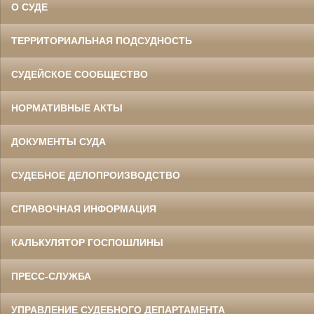
О СУДЕ
ТЕРРИТОРИАЛЬНАЯ ПОДСУДНОСТЬ
СУДЕЙСКОЕ СООБЩЕСТВО
НОРМАТИВНЫЕ АКТЫ
ДОКУМЕНТЫ СУДА
СУДЕБНОЕ ДЕЛОПРОИЗВОДСТВО
СПРАВОЧНАЯ ИНФОРМАЦИЯ
КАЛЬКУЛЯТОР ГОСПОШЛИНЫ
ПРЕСС-СЛУЖБА
УПРАВЛЕНИЕ СУДЕБНОГО ДЕПАРТАМЕНТА