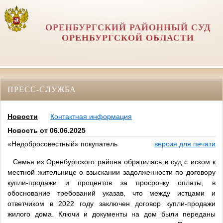
ОРЕНБУРГСКИЙ РАЙОННЫЙ СУД
ОРЕНБУРГСКОЙ ОБЛАСТИ
ПРЕСС-СЛУЖБА
Новости
Контактная информация
Новость от 06.06.2025
«Недобросовестный» покупатель
версия для печати
Семья из Оренбургского района обратилась в суд с иском к
местной жительнице о взыскании задолженности по договору
купли-продажи и процентов за просрочку оплаты, в
обоснование требований указав, что между истцами и
ответчиком в 2022 году заключен договор купли-продажи
жилого дома. Ключи и документы на дом были переданы