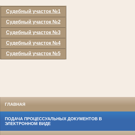
Судебный участок №1
Судебный участок №2
Судебный участок №3
Судебный участок №4
Судебный участок №5
ГЛАВНАЯ
ПОДАЧА ПРОЦЕССУАЛЬНЫХ ДОКУМЕНТОВ В
ЭЛЕКТРОННОМ ВИДЕ