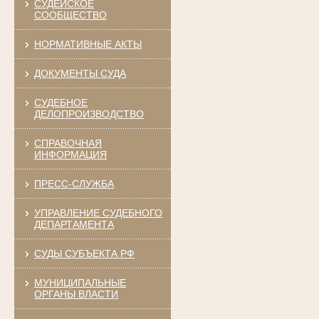
СУДЕЙСКОЕ
СООБЩЕСТВО
НОРМАТИВНЫЕ АКТЫ
ДОКУМЕНТЫ СУДА
СУДЕБНОЕ
ДЕЛОПРОИЗВОДСТВО
СПРАВОЧНАЯ
ИНФОРМАЦИЯ
ПРЕСС-СЛУЖБА
УПРАВЛЕНИЕ СУДЕБНОГО
ДЕПАРТАМЕНТА
СУДЫ СУБЪЕКТА РФ
МУНИЦИПАЛЬНЫЕ
ОРГАНЫ ВЛАСТИ