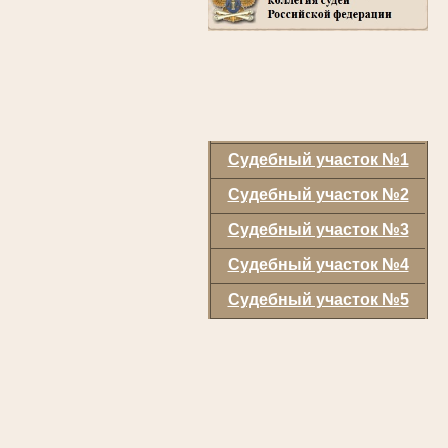
Судебный участок №1
Судебный участок №2
Судебный участок №3
Судебный участок №4
Судебный участок №5