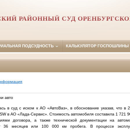
СКИЙ РАЙОННЫЙ СУД ОРЕНБУРГСКО
РИАЛЬНАЯ ПОДСУДНОСТЬ
КАЛЬКУЛЯТОР ГОСПОШЛИНЫ
информация
ки авто
ь в суд с иском к АО «АвтоВаз», в обоснование указав, что в 
W в АО «Лада-Сервис». Стоимость автомобиля составила 1 721 9
ями договора, а также технической документации на автомо
ет 36 месяцев или 100 000 км пробега. В процессе экспл