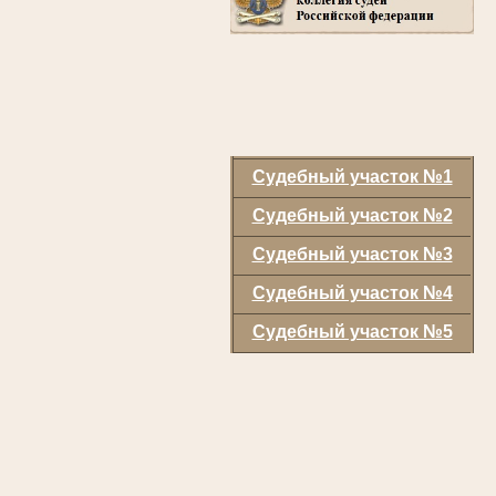
Судебный участок №1
Судебный участок №2
Судебный участок №3
Судебный участок №4
Судебный участок №5