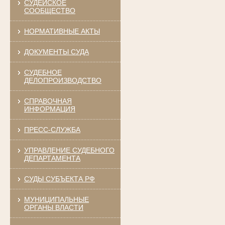
СУДЕЙСКОЕ
СООБЩЕСТВО
НОРМАТИВНЫЕ АКТЫ
ДОКУМЕНТЫ СУДА
СУДЕБНОЕ
ДЕЛОПРОИЗВОДСТВО
СПРАВОЧНАЯ
ИНФОРМАЦИЯ
ПРЕСС-СЛУЖБА
УПРАВЛЕНИЕ СУДЕБНОГО
ДЕПАРТАМЕНТА
СУДЫ СУБЪЕКТА РФ
МУНИЦИПАЛЬНЫЕ
ОРГАНЫ ВЛАСТИ