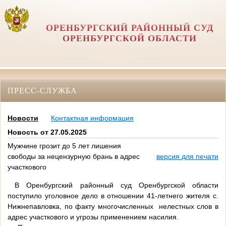
ОРЕНБУРГСКИЙ РАЙОННЫЙ СУД
ОРЕНБУРГСКОЙ ОБЛАСТИ
ПРЕСС-СЛУЖБА
Новости
Контактная информация
Новость от 27.05.2025
Мужчине грозит до 5 лет лишения
свободы за нецензурную брань в адрес
версия для печати
участкового
В Оренбургский районный суд Оренбургской области
поступило уголовное дело в отношении 41-летнего жителя с.
Нижнепавловка, по факту многочисленных нелестных слов в
адрес участкового и угрозы применением насилия.