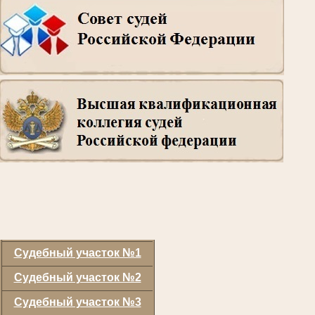
Судебный участок №1
Судебный участок №2
Судебный участок №3