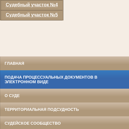
Судебный участок №4
Судебный участок №5
ГЛАВНАЯ
ПОДАЧА ПРОЦЕССУАЛЬНЫХ ДОКУМЕНТОВ В
ЭЛЕКТРОННОМ ВИДЕ
О СУДЕ
ТЕРРИТОРИАЛЬНАЯ ПОДСУДНОСТЬ
СУДЕЙСКОЕ СООБЩЕСТВО