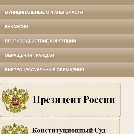
МУНИЦИПАЛЬНЫЕ ОРГАНЫ ВЛАСТИ
ВАКАНСИИ
ПРОТИВОДЕЙСТВИЕ КОРРУПЦИИ
ОБРАЩЕНИЯ ГРАЖДАН
ВНЕПРОЦЕССУАЛЬНЫЕ ОБРАЩЕНИЯ