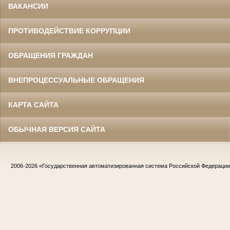
ВАКАНСИИ
ПРОТИВОДЕЙСТВИЕ КОРРУПЦИИ
ОБРАЩЕНИЯ ГРАЖДАН
ВНЕПРОЦЕССУАЛЬНЫЕ ОБРАЩЕНИЯ
КАРТА САЙТА
ОБЫЧНАЯ ВЕРСИЯ САЙТА
2006-2026
«Государственная автоматизированная система Российской Федераци