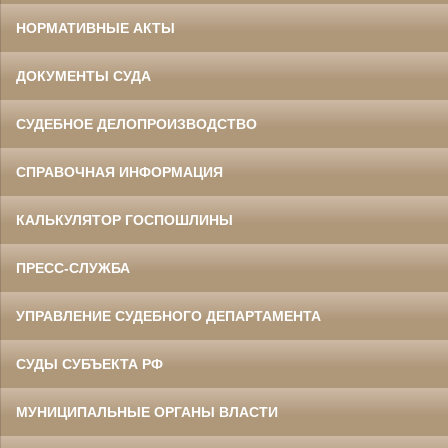
НОРМАТИВНЫЕ АКТЫ
ДОКУМЕНТЫ СУДА
СУДЕБНОЕ ДЕЛОПРОИЗВОДСТВО
СПРАВОЧНАЯ ИНФОРМАЦИЯ
КАЛЬКУЛЯТОР ГОСПОШЛИНЫ
ПРЕСС-СЛУЖБА
УПРАВЛЕНИЕ СУДЕБНОГО ДЕПАРТАМЕНТА
СУДЫ СУБЪЕКТА РФ
МУНИЦИПАЛЬНЫЕ ОРГАНЫ ВЛАСТИ