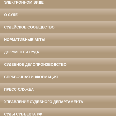
ЭЛЕКТРОННОМ ВИДЕ
О СУДЕ
СУДЕЙСКОЕ СООБЩЕСТВО
НОРМАТИВНЫЕ АКТЫ
ДОКУМЕНТЫ СУДА
СУДЕБНОЕ ДЕЛОПРОИЗВОДСТВО
СПРАВОЧНАЯ ИНФОРМАЦИЯ
ПРЕСС-СЛУЖБА
УПРАВЛЕНИЕ СУДЕБНОГО ДЕПАРТАМЕНТА
СУДЫ СУБЪЕКТА РФ