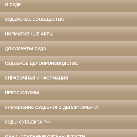
О СУДЕ
СУДЕЙСКОЕ СООБЩЕСТВО
НОРМАТИВНЫЕ АКТЫ
ДОКУМЕНТЫ СУДА
СУДЕБНОЕ ДЕЛОПРОИЗВОДСТВО
СПРАВОЧНАЯ ИНФОРМАЦИЯ
ПРЕСС-СЛУЖБА
УПРАВЛЕНИЕ СУДЕБНОГО ДЕПАРТАМЕНТА
СУДЫ СУБЪЕКТА РФ
МУНИЦИПАЛЬНЫЕ ОРГАНЫ ВЛАСТИ