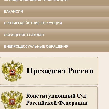
ВАКАНСИИ
ПРОТИВОДЕЙСТВИЕ КОРРУПЦИИ
ОБРАЩЕНИЯ ГРАЖДАН
ВНЕПРОЦЕССУАЛЬНЫЕ ОБРАЩЕНИЯ