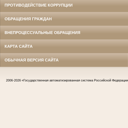
ПРОТИВОДЕЙСТВИЕ КОРРУПЦИИ
ОБРАЩЕНИЯ ГРАЖДАН
ВНЕПРОЦЕССУАЛЬНЫЕ ОБРАЩЕНИЯ
КАРТА САЙТА
ОБЫЧНАЯ ВЕРСИЯ САЙТА
2006-2026
«Государственная автоматизированная система Российской Федераци