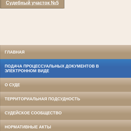
Судебный участок №5
ГЛАВНАЯ
ПОДАЧА ПРОЦЕССУАЛЬНЫХ ДОКУМЕНТОВ В
ЭЛЕКТРОННОМ ВИДЕ
О СУДЕ
ТЕРРИТОРИАЛЬНАЯ ПОДСУДНОСТЬ
СУДЕЙСКОЕ СООБЩЕСТВО
НОРМАТИВНЫЕ АКТЫ