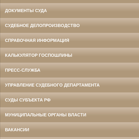
ДОКУМЕНТЫ СУДА
СУДЕБНОЕ ДЕЛОПРОИЗВОДСТВО
СПРАВОЧНАЯ ИНФОРМАЦИЯ
КАЛЬКУЛЯТОР ГОСПОШЛИНЫ
ПРЕСС-СЛУЖБА
УПРАВЛЕНИЕ СУДЕБНОГО ДЕПАРТАМЕНТА
СУДЫ СУБЪЕКТА РФ
МУНИЦИПАЛЬНЫЕ ОРГАНЫ ВЛАСТИ
ВАКАНСИИ