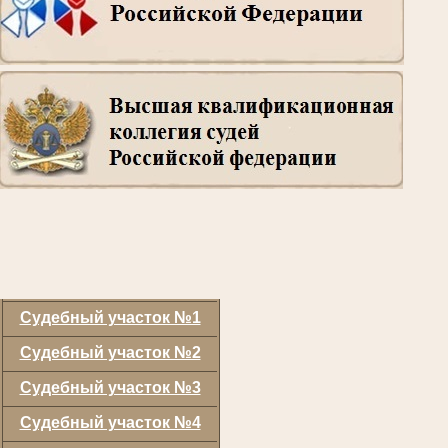
Судебный участок №1
Судебный участок №2
Судебный участок №3
Судебный участок №4