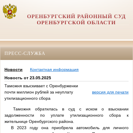
ОРЕНБУРГСКИЙ РАЙОННЫЙ СУД
ОРЕНБУРГСКОЙ ОБЛАСТИ
ПРЕСС-СЛУЖБА
Новости
Контактная информация
Новость от 23.05.2025
Таможня взыскивает с Оренбурженки
почти миллион рублей за неуплату
версия для печати
утилизационного сбора
Таможня обратилась в суд с иском о взыскании
задолженности по уплате утилизационного сбора к
жительнице Оренбургского района.
В 2023 году она приобрела автомобиль для личного