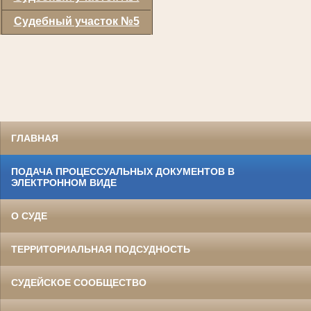
Судебный участок №5
ГЛАВНАЯ
ПОДАЧА ПРОЦЕССУАЛЬНЫХ ДОКУМЕНТОВ В
ЭЛЕКТРОННОМ ВИДЕ
О СУДЕ
ТЕРРИТОРИАЛЬНАЯ ПОДСУДНОСТЬ
СУДЕЙСКОЕ СООБЩЕСТВО