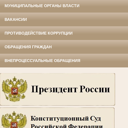
МУНИЦИПАЛЬНЫЕ ОРГАНЫ ВЛАСТИ
ВАКАНСИИ
ПРОТИВОДЕЙСТВИЕ КОРРУПЦИИ
ОБРАЩЕНИЯ ГРАЖДАН
ВНЕПРОЦЕССУАЛЬНЫЕ ОБРАЩЕНИЯ