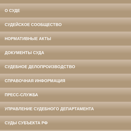
О СУДЕ
СУДЕЙСКОЕ СООБЩЕСТВО
НОРМАТИВНЫЕ АКТЫ
ДОКУМЕНТЫ СУДА
СУДЕБНОЕ ДЕЛОПРОИЗВОДСТВО
СПРАВОЧНАЯ ИНФОРМАЦИЯ
ПРЕСС-СЛУЖБА
УПРАВЛЕНИЕ СУДЕБНОГО ДЕПАРТАМЕНТА
СУДЫ СУБЪЕКТА РФ