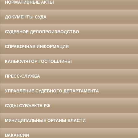
НОРМАТИВНЫЕ АКТЫ
ДОКУМЕНТЫ СУДА
СУДЕБНОЕ ДЕЛОПРОИЗВОДСТВО
СПРАВОЧНАЯ ИНФОРМАЦИЯ
КАЛЬКУЛЯТОР ГОСПОШЛИНЫ
ПРЕСС-СЛУЖБА
УПРАВЛЕНИЕ СУДЕБНОГО ДЕПАРТАМЕНТА
СУДЫ СУБЪЕКТА РФ
МУНИЦИПАЛЬНЫЕ ОРГАНЫ ВЛАСТИ
ВАКАНСИИ