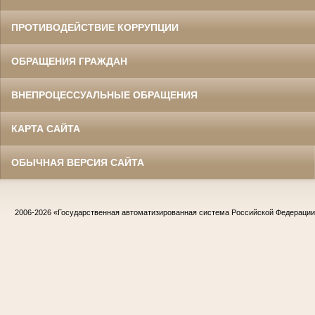
ПРОТИВОДЕЙСТВИЕ КОРРУПЦИИ
ОБРАЩЕНИЯ ГРАЖДАН
ВНЕПРОЦЕССУАЛЬНЫЕ ОБРАЩЕНИЯ
КАРТА САЙТА
ОБЫЧНАЯ ВЕРСИЯ САЙТА
2006-2026
«Государственная автоматизированная система Российской Федераци