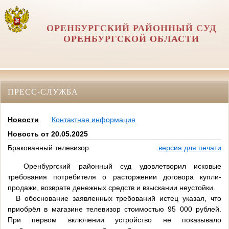
ОРЕНБУРГСКИЙ РАЙОННЫЙ СУД
ОРЕНБУРГСКОЙ ОБЛАСТИ
ПРЕСС-СЛУЖБА
Новости
Контактная информация
Новость от 20.05.2025
Бракованный телевизор
версия для печати
Оренбургский районный суд удовлетворил исковые
требования потребителя о расторжении договора купли-
продажи, возврате денежных средств и взыскании неустойки.
В обоснование заявленных требований истец указал, что
приобрёл в магазине телевизор стоимостью 95 000 рублей.
При первом включении устройство не показывало