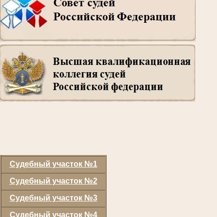
Судебный участок №1
Судебный участок №2
Судебный участок №3
Судебный участок №4