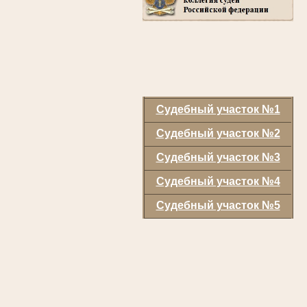
Судебный участок №1
Судебный участок №2
Судебный участок №3
Судебный участок №4
Судебный участок №5