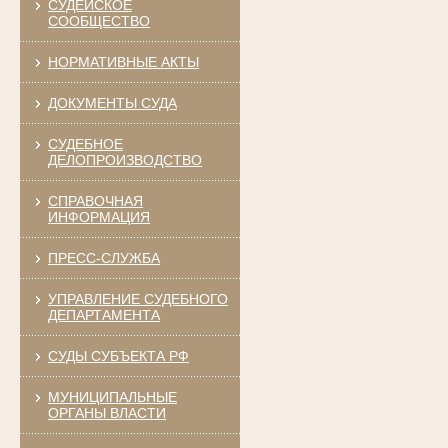
СУДЕЙСКОЕ
СООБЩЕСТВО
НОРМАТИВНЫЕ АКТЫ
ДОКУМЕНТЫ СУДА
СУДЕБНОЕ
ДЕЛОПРОИЗВОДСТВО
СПРАВОЧНАЯ
ИНФОРМАЦИЯ
ПРЕСС-СЛУЖБА
УПРАВЛЕНИЕ СУДЕБНОГО
ДЕПАРТАМЕНТА
СУДЫ СУБЪЕКТА РФ
МУНИЦИПАЛЬНЫЕ
ОРГАНЫ ВЛАСТИ