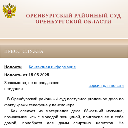
ОРЕНБУРГСКИЙ РАЙОННЫЙ СУД
ОРЕНБУРГСКОЙ ОБЛАСТИ
ПРЕСС-СЛУЖБА
Новости
Контактная информация
Новость от 15.05.2025
Знакомство, не оправдавшее
версия для печати
ожидания…
В Оренбургский районный суд поступило уголовное дело по
факту кражи телефона у пенсионера.
Как следует из материалов дела 68-летний мужчина,
познакомившись с молодой женщиной, пригласил ее к себе
домой, приобретя для дамы спиртных напитков. На