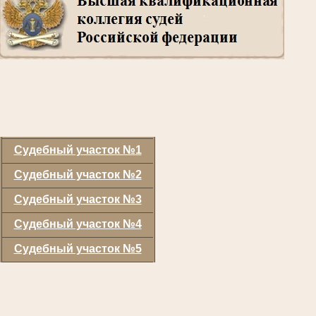
Судебный участок №1
Судебный участок №2
Судебный участок №3
Судебный участок №4
Судебный участок №5