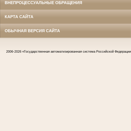
ВНЕПРОЦЕССУАЛЬНЫЕ ОБРАЩЕНИЯ
КАРТА САЙТА
ОБЫЧНАЯ ВЕРСИЯ САЙТА
2006-2026
«Государственная автоматизированная система Российской Федераци