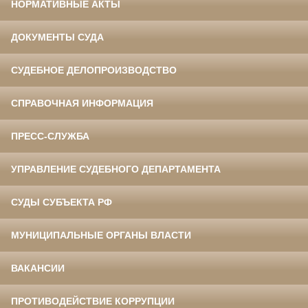
НОРМАТИВНЫЕ АКТЫ
ДОКУМЕНТЫ СУДА
СУДЕБНОЕ ДЕЛОПРОИЗВОДСТВО
СПРАВОЧНАЯ ИНФОРМАЦИЯ
ПРЕСС-СЛУЖБА
УПРАВЛЕНИЕ СУДЕБНОГО ДЕПАРТАМЕНТА
СУДЫ СУБЪЕКТА РФ
МУНИЦИПАЛЬНЫЕ ОРГАНЫ ВЛАСТИ
ВАКАНСИИ
ПРОТИВОДЕЙСТВИЕ КОРРУПЦИИ