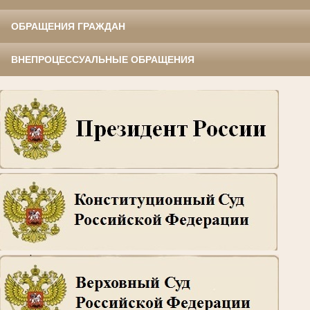
ОБРАЩЕНИЯ ГРАЖДАН
ВНЕПРОЦЕССУАЛЬНЫЕ ОБРАЩЕНИЯ