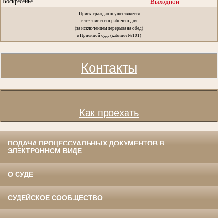
Воскресенье
Выходной
Прием граждан осуществляется
в течение всего рабочего дня
(за исключением перерыва на обед)
в Приемной суда (кабинет №101)
Контакты
Как проехать
ПОДАЧА ПРОЦЕССУАЛЬНЫХ ДОКУМЕНТОВ В
ЭЛЕКТРОННОМ ВИДЕ
О СУДЕ
СУДЕЙСКОЕ СООБЩЕСТВО