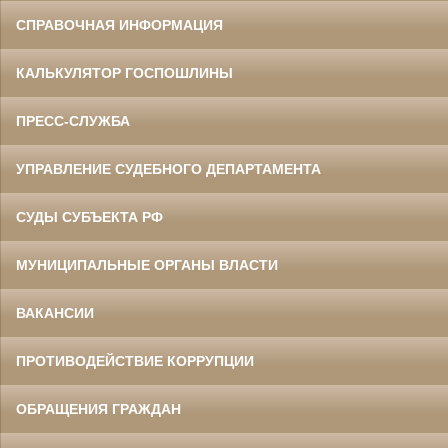
СПРАВОЧНАЯ ИНФОРМАЦИЯ
КАЛЬКУЛЯТОР ГОСПОШЛИНЫ
ПРЕСС-СЛУЖБА
УПРАВЛЕНИЕ СУДЕБНОГО ДЕПАРТАМЕНТА
СУДЫ СУБЪЕКТА РФ
МУНИЦИПАЛЬНЫЕ ОРГАНЫ ВЛАСТИ
ВАКАНСИИ
ПРОТИВОДЕЙСТВИЕ КОРРУПЦИИ
ОБРАЩЕНИЯ ГРАЖДАН