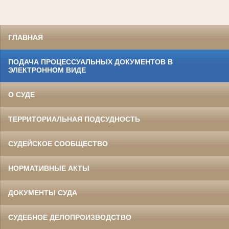
ГЛАВНАЯ
ПОДАЧА ПРОЦЕССУАЛЬНЫХ ДОКУМЕНТОВ В
ЭЛЕКТРОННОМ ВИДЕ
О СУДЕ
ТЕРРИТОРИАЛЬНАЯ ПОДСУДНОСТЬ
СУДЕЙСКОЕ СООБЩЕСТВО
НОРМАТИВНЫЕ АКТЫ
ДОКУМЕНТЫ СУДА
СУДЕБНОЕ ДЕЛОПРОИЗВОДСТВО