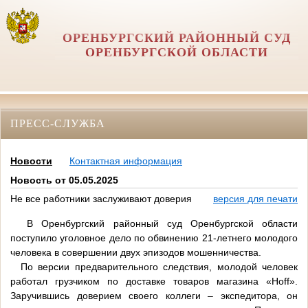
ОРЕНБУРГСКИЙ РАЙОННЫЙ СУД
ОРЕНБУРГСКОЙ ОБЛАСТИ
ПРЕСС-СЛУЖБА
Новости
Контактная информация
Новость от 05.05.2025
Не все работники заслуживают доверия
версия для печати
В Оренбургский районный суд Оренбургской области
поступило уголовное дело по обвинению 21-летнего молодого
человека в совершении двух эпизодов мошенничества.
По версии предварительного следствия, молодой человек
работал грузчиком по доставке товаров магазина «Hoff».
Заручившись доверием своего коллеги – экспедитора, он