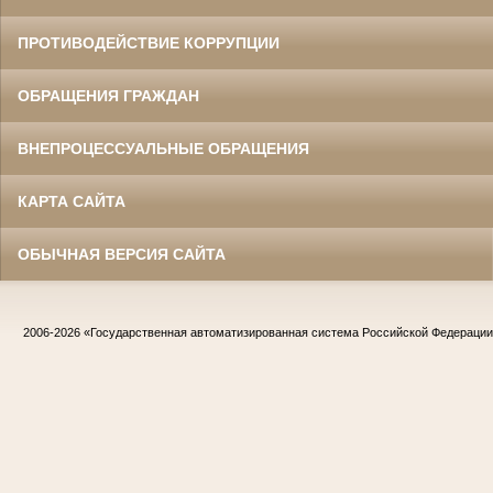
ПРОТИВОДЕЙСТВИЕ КОРРУПЦИИ
ОБРАЩЕНИЯ ГРАЖДАН
ВНЕПРОЦЕССУАЛЬНЫЕ ОБРАЩЕНИЯ
КАРТА САЙТА
ОБЫЧНАЯ ВЕРСИЯ САЙТА
2006-2026
«Государственная автоматизированная система Российской Федераци