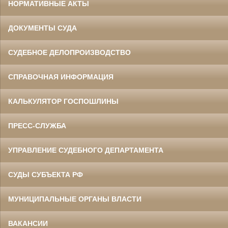
НОРМАТИВНЫЕ АКТЫ
ДОКУМЕНТЫ СУДА
СУДЕБНОЕ ДЕЛОПРОИЗВОДСТВО
СПРАВОЧНАЯ ИНФОРМАЦИЯ
КАЛЬКУЛЯТОР ГОСПОШЛИНЫ
ПРЕСС-СЛУЖБА
УПРАВЛЕНИЕ СУДЕБНОГО ДЕПАРТАМЕНТА
СУДЫ СУБЪЕКТА РФ
МУНИЦИПАЛЬНЫЕ ОРГАНЫ ВЛАСТИ
ВАКАНСИИ