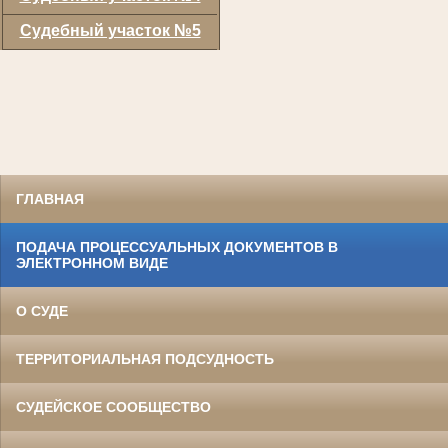
Судебный участок №5
ГЛАВНАЯ
ПОДАЧА ПРОЦЕССУАЛЬНЫХ ДОКУМЕНТОВ В
ЭЛЕКТРОННОМ ВИДЕ
О СУДЕ
ТЕРРИТОРИАЛЬНАЯ ПОДСУДНОСТЬ
СУДЕЙСКОЕ СООБЩЕСТВО