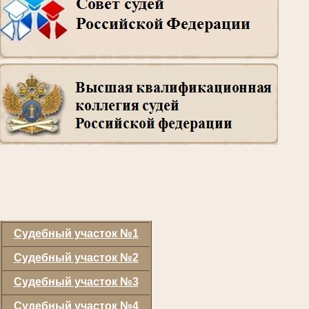
Судебный участок №1
Судебный участок №2
Судебный участок №3
Судебный участок №4