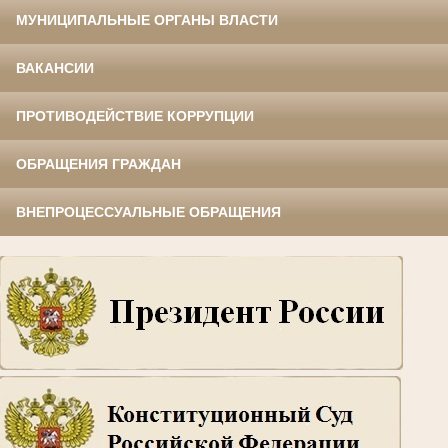
МУНИЦИПАЛЬНЫЕ ОРГАНЫ ВЛАСТИ
ВАКАНСИИ
ПРОТИВОДЕЙСТВИЕ КОРРУПЦИИ
ОБРАЩЕНИЯ ГРАЖДАН
ВНЕПРОЦЕССУАЛЬНЫЕ ОБРАЩЕНИЯ