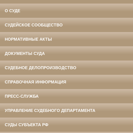
О СУДЕ
СУДЕЙСКОЕ СООБЩЕСТВО
НОРМАТИВНЫЕ АКТЫ
ДОКУМЕНТЫ СУДА
СУДЕБНОЕ ДЕЛОПРОИЗВОДСТВО
СПРАВОЧНАЯ ИНФОРМАЦИЯ
ПРЕСС-СЛУЖБА
УПРАВЛЕНИЕ СУДЕБНОГО ДЕПАРТАМЕНТА
СУДЫ СУБЪЕКТА РФ