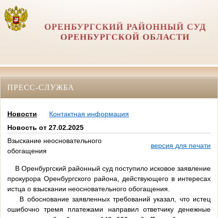
ОРЕНБУРГСКИЙ РАЙОННЫЙ СУД
ОРЕНБУРГСКОЙ ОБЛАСТИ
ПРЕСС-СЛУЖБА
Новости
Контактная информация
Новость от 27.02.2025
Взыскание неосновательного
версия для печати
обогащения
В Оренбургский районный суд поступило исковое заявление
прокурора Оренбургского района, действующего в интересах
истца о взыскании неосновательного обогащения.
В обоснование заявленных требований указал, что истец
ошибочно тремя платежами направил ответчику денежные