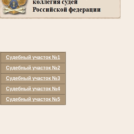
Судебный участок №1
Судебный участок №2
Судебный участок №3
Судебный участок №4
Судебный участок №5