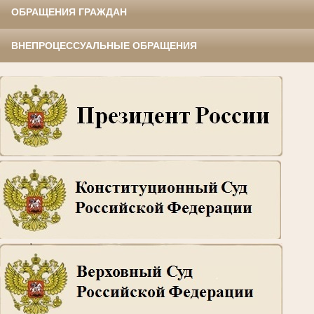
ОБРАЩЕНИЯ ГРАЖДАН
ВНЕПРОЦЕССУАЛЬНЫЕ ОБРАЩЕНИЯ