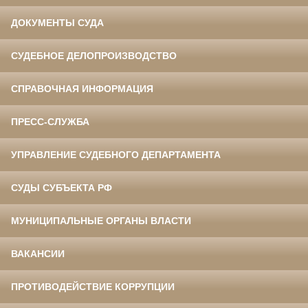
ДОКУМЕНТЫ СУДА
СУДЕБНОЕ ДЕЛОПРОИЗВОДСТВО
СПРАВОЧНАЯ ИНФОРМАЦИЯ
ПРЕСС-СЛУЖБА
УПРАВЛЕНИЕ СУДЕБНОГО ДЕПАРТАМЕНТА
СУДЫ СУБЪЕКТА РФ
МУНИЦИПАЛЬНЫЕ ОРГАНЫ ВЛАСТИ
ВАКАНСИИ
ПРОТИВОДЕЙСТВИЕ КОРРУПЦИИ