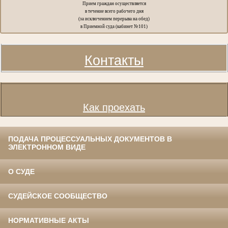
Прием граждан осуществляется
в течение всего рабочего дня
(за исключением перерыва на обед)
в Приемной суда (кабинет №101)
Контакты
Как проехать
ПОДАЧА ПРОЦЕССУАЛЬНЫХ ДОКУМЕНТОВ В
ЭЛЕКТРОННОМ ВИДЕ
О СУДЕ
СУДЕЙСКОЕ СООБЩЕСТВО
НОРМАТИВНЫЕ АКТЫ