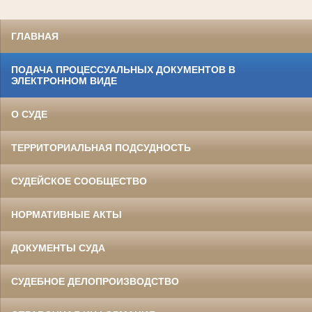
ГЛАВНАЯ
ПОДАЧА ПРОЦЕССУАЛЬНЫХ ДОКУМЕНТОВ В
ЭЛЕКТРОННОМ ВИДЕ
О СУДЕ
ТЕРРИТОРИАЛЬНАЯ ПОДСУДНОСТЬ
СУДЕЙСКОЕ СООБЩЕСТВО
НОРМАТИВНЫЕ АКТЫ
ДОКУМЕНТЫ СУДА
СУДЕБНОЕ ДЕЛОПРОИЗВОДСТВО