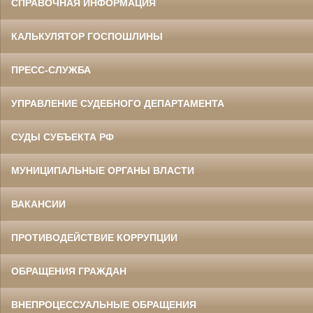
СПРАВОЧНАЯ ИНФОРМАЦИЯ
КАЛЬКУЛЯТОР ГОСПОШЛИНЫ
ПРЕСС-СЛУЖБА
УПРАВЛЕНИЕ СУДЕБНОГО ДЕПАРТАМЕНТА
СУДЫ СУБЪЕКТА РФ
МУНИЦИПАЛЬНЫЕ ОРГАНЫ ВЛАСТИ
ВАКАНСИИ
ПРОТИВОДЕЙСТВИЕ КОРРУПЦИИ
ОБРАЩЕНИЯ ГРАЖДАН
ВНЕПРОЦЕССУАЛЬНЫЕ ОБРАЩЕНИЯ