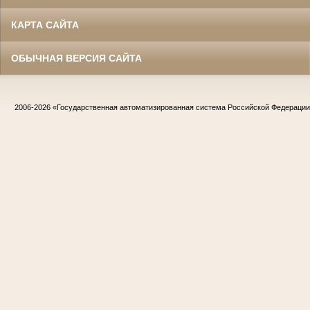
КАРТА САЙТА
ОБЫЧНАЯ ВЕРСИЯ САЙТА
2006-2026
«Государственная автоматизированная система Российской Федераци