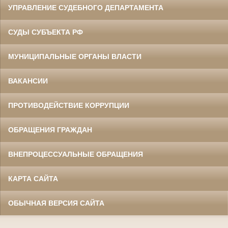
УПРАВЛЕНИЕ СУДЕБНОГО ДЕПАРТАМЕНТА
СУДЫ СУБЪЕКТА РФ
МУНИЦИПАЛЬНЫЕ ОРГАНЫ ВЛАСТИ
ВАКАНСИИ
ПРОТИВОДЕЙСТВИЕ КОРРУПЦИИ
ОБРАЩЕНИЯ ГРАЖДАН
ВНЕПРОЦЕССУАЛЬНЫЕ ОБРАЩЕНИЯ
КАРТА САЙТА
ОБЫЧНАЯ ВЕРСИЯ САЙТА