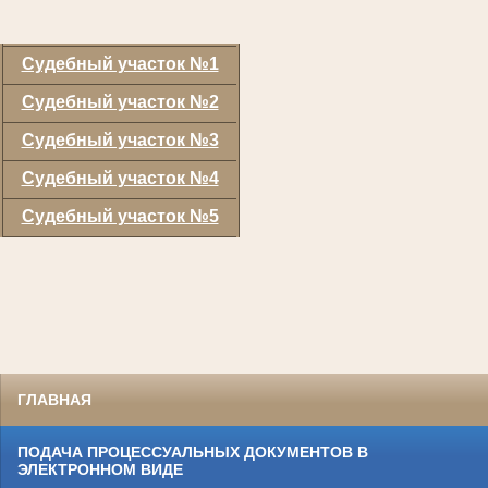
Судебный участок №1
Судебный участок №2
Судебный участок №3
Судебный участок №4
Судебный участок №5
ГЛАВНАЯ
ПОДАЧА ПРОЦЕССУАЛЬНЫХ ДОКУМЕНТОВ В
ЭЛЕКТРОННОМ ВИДЕ