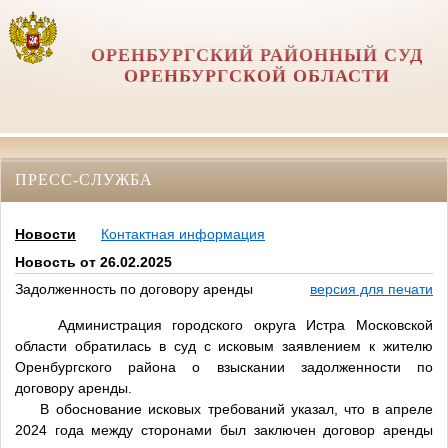
ОРЕНБУРГСКИЙ РАЙОННЫЙ СУД
ОРЕНБУРГСКОЙ ОБЛАСТИ
ПРЕСС-СЛУЖБА
Новости
Контактная информация
Новость от 26.02.2025
Задолженность по договору аренды
версия для печати
Администрация городского округа Истра Московской
области обратилась в суд с исковым заявлением к жителю
Оренбургского района о взыскании задолженности по
договору аренды.
В обоснование исковых требований указал, что в апреле
2024 года между сторонами был заключен договор аренды