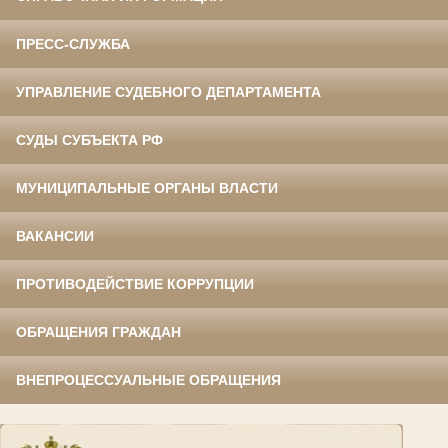
ПРЕСС-СЛУЖБА
УПРАВЛЕНИЕ СУДЕБНОГО ДЕПАРТАМЕНТА
СУДЫ СУБЪЕКТА РФ
МУНИЦИПАЛЬНЫЕ ОРГАНЫ ВЛАСТИ
ВАКАНСИИ
ПРОТИВОДЕЙСТВИЕ КОРРУПЦИИ
ОБРАЩЕНИЯ ГРАЖДАН
ВНЕПРОЦЕССУАЛЬНЫЕ ОБРАЩЕНИЯ