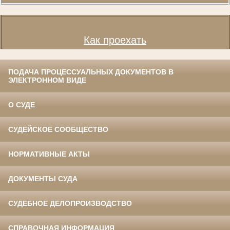
Как проехать
ПОДАЧА ПРОЦЕССУАЛЬНЫХ ДОКУМЕНТОВ В
ЭЛЕКТРОННОМ ВИДЕ
О СУДЕ
СУДЕЙСКОЕ СООБЩЕСТВО
НОРМАТИВНЫЕ АКТЫ
ДОКУМЕНТЫ СУДА
СУДЕБНОЕ ДЕЛОПРОИЗВОДСТВО
СПРАВОЧНАЯ ИНФОРМАЦИЯ