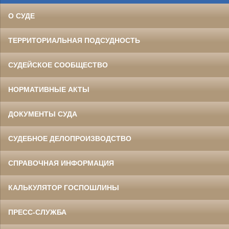
О СУДЕ
ТЕРРИТОРИАЛЬНАЯ ПОДСУДНОСТЬ
СУДЕЙСКОЕ СООБЩЕСТВО
НОРМАТИВНЫЕ АКТЫ
ДОКУМЕНТЫ СУДА
СУДЕБНОЕ ДЕЛОПРОИЗВОДСТВО
СПРАВОЧНАЯ ИНФОРМАЦИЯ
КАЛЬКУЛЯТОР ГОСПОШЛИНЫ
ПРЕСС-СЛУЖБА