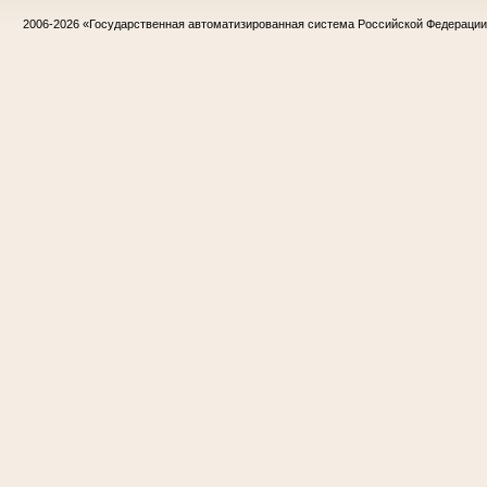
2006-2026
«Государственная автоматизированная система Российской Федераци