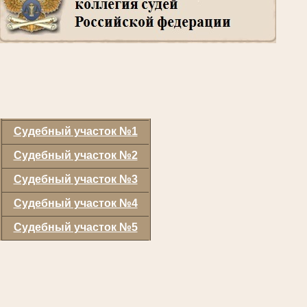
Судебный участок №1
Судебный участок №2
Судебный участок №3
Судебный участок №4
Судебный участок №5