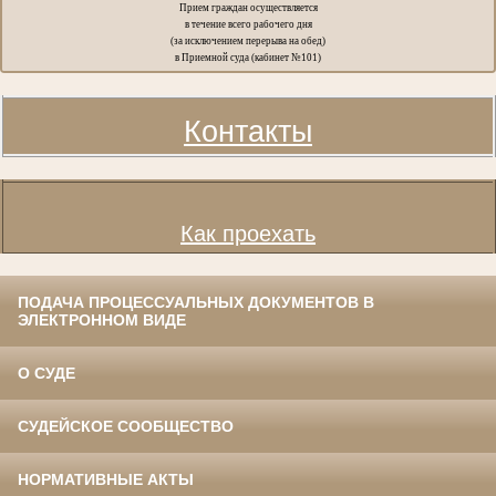
Прием граждан осуществляется
в течение всего рабочего дня
(за исключением перерыва на обед)
в Приемной суда (кабинет №101)
Контакты
Как проехать
ПОДАЧА ПРОЦЕССУАЛЬНЫХ ДОКУМЕНТОВ В
ЭЛЕКТРОННОМ ВИДЕ
О СУДЕ
СУДЕЙСКОЕ СООБЩЕСТВО
НОРМАТИВНЫЕ АКТЫ