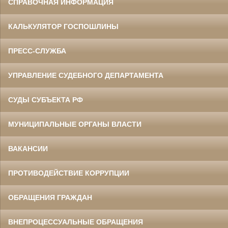
СПРАВОЧНАЯ ИНФОРМАЦИЯ
КАЛЬКУЛЯТОР ГОСПОШЛИНЫ
ПРЕСС-СЛУЖБА
УПРАВЛЕНИЕ СУДЕБНОГО ДЕПАРТАМЕНТА
СУДЫ СУБЪЕКТА РФ
МУНИЦИПАЛЬНЫЕ ОРГАНЫ ВЛАСТИ
ВАКАНСИИ
ПРОТИВОДЕЙСТВИЕ КОРРУПЦИИ
ОБРАЩЕНИЯ ГРАЖДАН
ВНЕПРОЦЕССУАЛЬНЫЕ ОБРАЩЕНИЯ