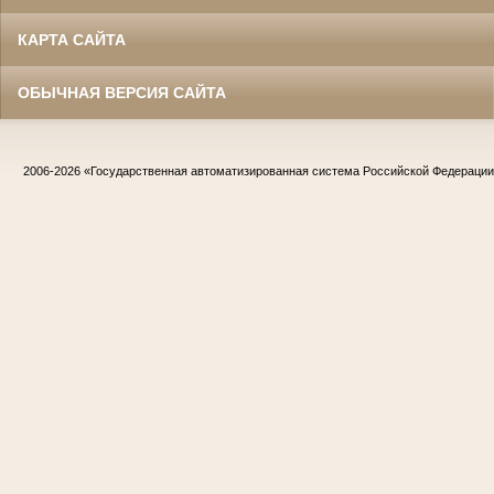
КАРТА САЙТА
ОБЫЧНАЯ ВЕРСИЯ САЙТА
2006-2026
«Государственная автоматизированная система Российской Федераци