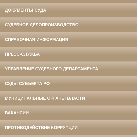
ДОКУМЕНТЫ СУДА
СУДЕБНОЕ ДЕЛОПРОИЗВОДСТВО
СПРАВОЧНАЯ ИНФОРМАЦИЯ
ПРЕСС-СЛУЖБА
УПРАВЛЕНИЕ СУДЕБНОГО ДЕПАРТАМЕНТА
СУДЫ СУБЪЕКТА РФ
МУНИЦИПАЛЬНЫЕ ОРГАНЫ ВЛАСТИ
ВАКАНСИИ
ПРОТИВОДЕЙСТВИЕ КОРРУПЦИИ