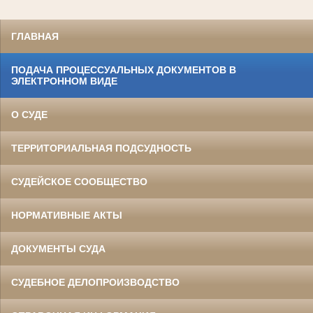
ГЛАВНАЯ
ПОДАЧА ПРОЦЕССУАЛЬНЫХ ДОКУМЕНТОВ В
ЭЛЕКТРОННОМ ВИДЕ
О СУДЕ
ТЕРРИТОРИАЛЬНАЯ ПОДСУДНОСТЬ
СУДЕЙСКОЕ СООБЩЕСТВО
НОРМАТИВНЫЕ АКТЫ
ДОКУМЕНТЫ СУДА
СУДЕБНОЕ ДЕЛОПРОИЗВОДСТВО