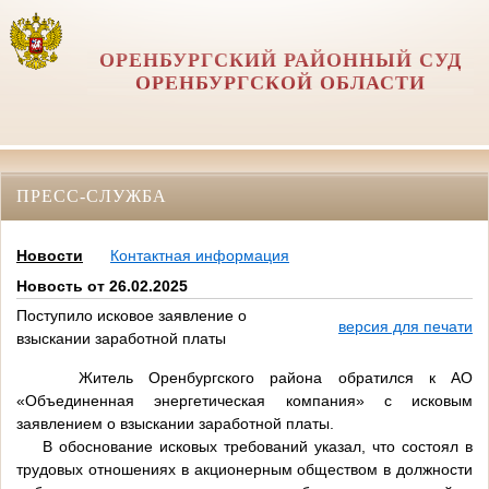
ОРЕНБУРГСКИЙ РАЙОННЫЙ СУД
ОРЕНБУРГСКОЙ ОБЛАСТИ
ПРЕСС-СЛУЖБА
Новости
Контактная информация
Новость от 26.02.2025
Поступило исковое заявление о
версия для печати
взыскании заработной платы
Житель Оренбургского района обратился к АО
«Объединенная энергетическая компания» с исковым
заявлением о взыскании заработной платы.
В обоснование исковых требований указал, что состоял в
трудовых отношениях в акционерным обществом в должности