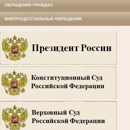
ОБРАЩЕНИЯ ГРАЖДАН
ВНЕПРОЦЕССУАЛЬНЫЕ ОБРАЩЕНИЯ