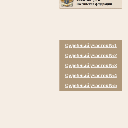
Судебный участок №1
Судебный участок №2
Судебный участок №3
Судебный участок №4
Судебный участок №5