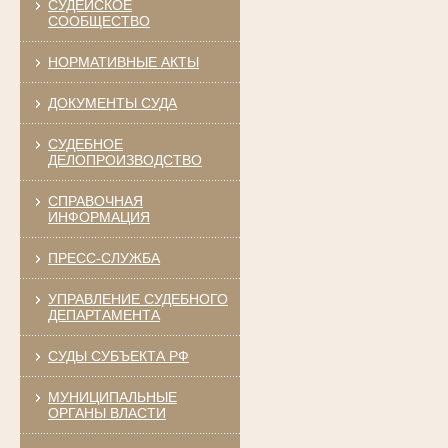
СУДЕЙСКОЕ
СООБЩЕСТВО
НОРМАТИВНЫЕ АКТЫ
ДОКУМЕНТЫ СУДА
СУДЕБНОЕ
ДЕЛОПРОИЗВОДСТВО
СПРАВОЧНАЯ
ИНФОРМАЦИЯ
ПРЕСС-СЛУЖБА
УПРАВЛЕНИЕ СУДЕБНОГО
ДЕПАРТАМЕНТА
СУДЫ СУБЪЕКТА РФ
МУНИЦИПАЛЬНЫЕ
ОРГАНЫ ВЛАСТИ